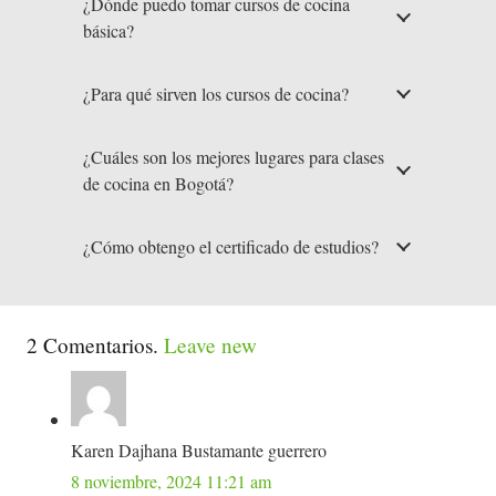
¿Dónde puedo tomar cursos de cocina
básica?
¿Para qué sirven los cursos de cocina?
¿Cuáles son los mejores lugares para clases
de cocina en Bogotá?
¿Cómo obtengo el certificado de estudios?
2
Comentarios
.
Leave new
Karen Dajhana Bustamante guerrero
8 noviembre, 2024 11:21 am