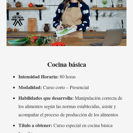
Cocina básica
Intensidad Horaria:
80 horas
Modalidad:
Curso corto – Presencial
Habilidades que desarrolla:
Manipulación correcta de
los alimentos según las normas establecidas, asistir y
acompañar el proceso de producción de los alimentos
Título a obtener:
Curso especial en cocina básica