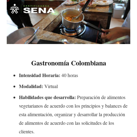
Gastronomía Colombiana
Intensidad Horaria:
40 horas
Modalidad:
Virtual
Habilidades que desarrolla:
Preparación de alimentos
vegetarianos de acuerdo con los principios y balances de
esta alimentación, organizar y desarrollar la producción
de alimentos de acuerdo con las solicitudes de los
clientes.