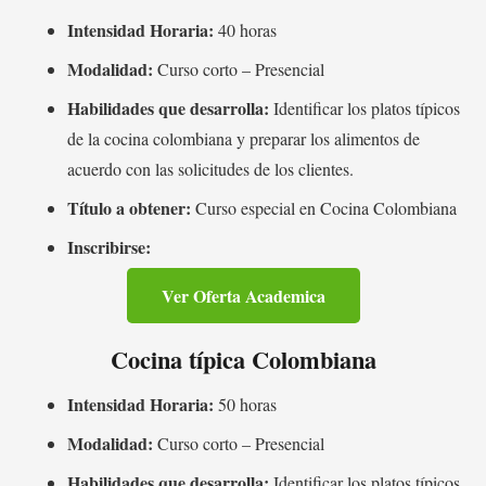
Intensidad Horaria:
40 horas
Modalidad:
Curso corto – Presencial
Habilidades que desarrolla:
Identificar los platos típicos
de la cocina colombiana y preparar los alimentos de
acuerdo con las solicitudes de los clientes.
Título a obtener:
Curso especial en Cocina Colombiana
Inscribirse:
Ver Oferta Academica
Cocina típica Colombiana
Intensidad Horaria:
50 horas
Modalidad:
Curso corto – Presencial
Habilidades que desarrolla:
Identificar los platos típicos