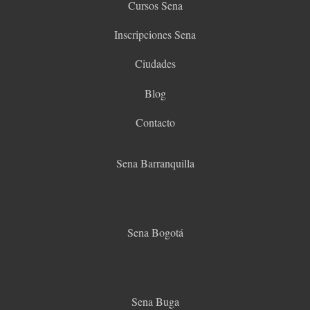
Cursos Sena
Inscripciones Sena
Ciudades
Blog
Contacto
Sena Barranquilla
Sena Bogotá
Sena Buga