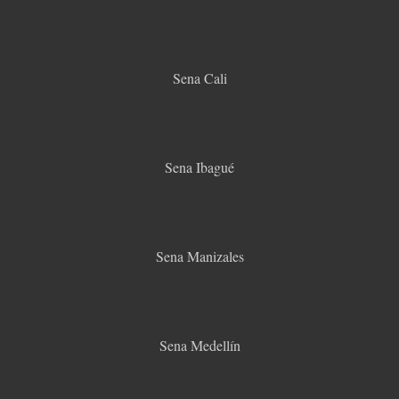
Sena Cali
Sena Ibagué
Sena Manizales
Sena Medellín