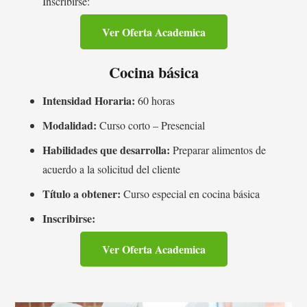
Inscribirse:
Ver Oferta Academica
Cocina básica
Intensidad Horaria:
60 horas
Modalidad:
Curso corto – Presencial
Habilidades que desarrolla:
Preparar alimentos de
acuerdo a la solicitud del cliente
Título a obtener:
Curso especial en cocina básica
Inscribirse:
Ver Oferta Academica