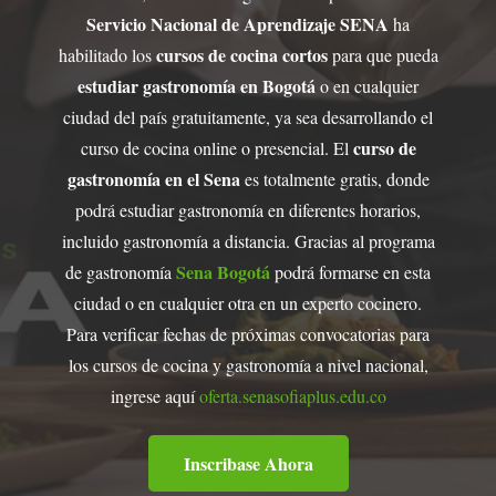
Servicio Nacional de Aprendizaje SENA
ha
cursos de cocina cortos
habilitado los
para que pueda
estudiar gastronomía en Bogotá
o en cualquier
ciudad del país gratuitamente, ya sea desarrollando el
curso de
curso de cocina online o presencial. El
gastronomía en el Sena
es totalmente gratis, donde
podrá estudiar gastronomía en diferentes horarios,
incluido gastronomía a distancia. Gracias al programa
Sena Bogotá
de gastronomía
podrá formarse en esta
ciudad o en cualquier otra en un experto cocinero.
Para verificar fechas de próximas convocatorias para
los cursos de cocina y gastronomía a nivel nacional,
ingrese aquí
oferta.senasofiaplus.edu.co
Inscribase Ahora