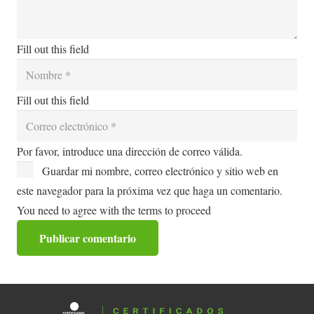
Fill out this field
Fill out this field
Por favor, introduce una dirección de correo válida.
Guardar mi nombre, correo electrónico y sitio web en
este navegador para la próxima vez que haga un comentario.
You need to agree with the terms to proceed
Publicar comentario