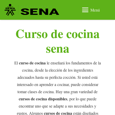
Menú
Curso de cocina
sena
curso de cocina
El
le enseñará los fundamentos de la
cocina, desde la elección de los ingredientes
adecuados hasta su perfecta cocción. Si usted está
interesado en aprender a cocinar, puede considerar
tomar clases de cocina. Hay una gran variedad de
cursos de cocina disponibles
, por lo que puede
encontrar uno que se adapte a sus necesidades y
cursos de cocina
gustos. Algunos
están diseñados