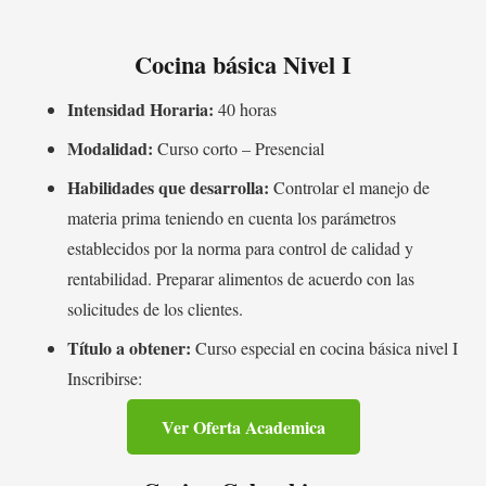
Cocina básica Nivel I
Intensidad Horaria:
40 horas
Modalidad:
Curso corto – Presencial
Habilidades que desarrolla:
Controlar el manejo de
materia prima teniendo en cuenta los parámetros
establecidos por la norma para control de calidad y
rentabilidad. Preparar alimentos de acuerdo con las
solicitudes de los clientes.
Título a obtener:
Curso especial en cocina básica nivel I
Inscribirse:
Ver Oferta Academica