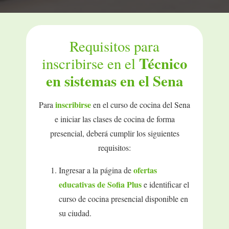
Requisitos para
Técnico
inscribirse en el
en sistemas en el Sena
inscribirse
Para
en el curso de cocina del Sena
e iniciar las clases de cocina de forma
presencial, deberá cumplir los siguientes
requisitos:
ofertas
Ingresar a la página de
educativas de Sofia Plus
e identificar el
curso de cocina presencial disponible en
su ciudad.