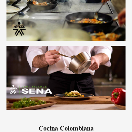
Cocina Colombiana