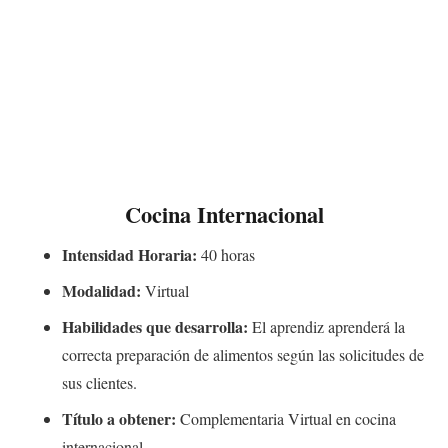
Cocina Internacional
Intensidad Horaria:
40 horas
Modalidad:
Virtual
Habilidades que desarrolla:
El aprendiz aprenderá la
correcta preparación de alimentos según las solicitudes de
sus clientes.
Título a obtener:
Complementaria Virtual en cocina
internacional