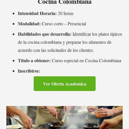
Cocina Colombiana
Intensidad Horaria:
20 horas
Modalidad:
Curso corto – Presencial
Habilidades que desarrolla:
Identificar los platos típicos
de la cocina colombiana y preparar los alimentos de
acuerdo con las solicitudes de los clientes.
Título a obtener:
Curso especial en Cocina Colombiana
Inscribirse:
Ver Oferta Academica