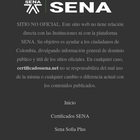
SITIO NO OFICIAL. Este sitio web no tiene relación
directa con las Instituciones ni con la plataforma
SENA. Su objetivo es ayudar a los ciudadanos de
Colombia, divulgando información general de dominio
público y útil de los sitios oficiales. En cualquier caso,
certificadossena.net
no se responsabiliza del mal uso
de la misma o cualquier cambio o diferencia actual con
los contenidos publicados.
Inicio
Certificados SENA
Sena Sofia Plus