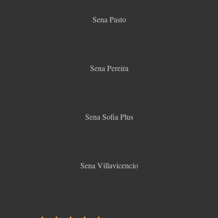
Sena Pasto
Sena Pereira
Sena Sofia Plus
Sena Villavicencio