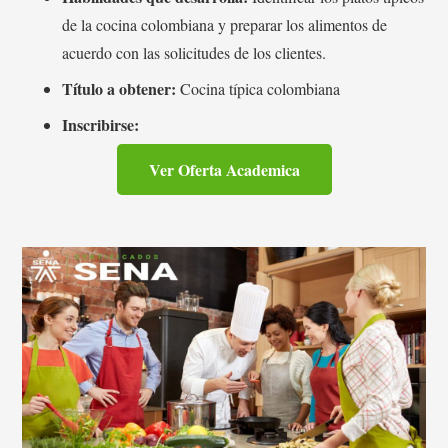
de la cocina colombiana y preparar los alimentos de
acuerdo con las solicitudes de los clientes.
Título a obtener:
Cocina típica colombiana
Inscribirse:
Ver Oferta Academica