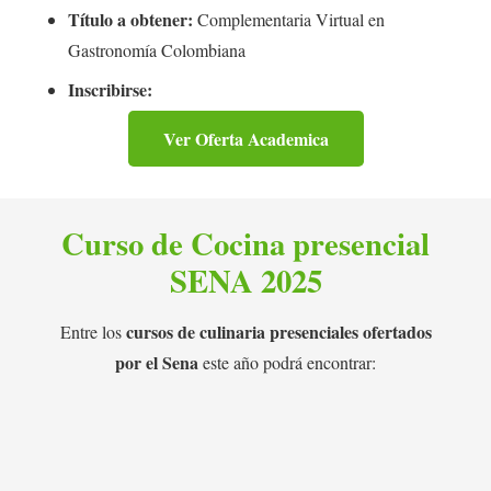
Título a obtener:
Complementaria Virtual en
Gastronomía Colombiana
Inscribirse:
Ver Oferta Academica
Curso de Cocina presencial
SENA 2025
cursos de culinaria presenciales ofertados
Entre los
por el Sena
este año podrá encontrar: