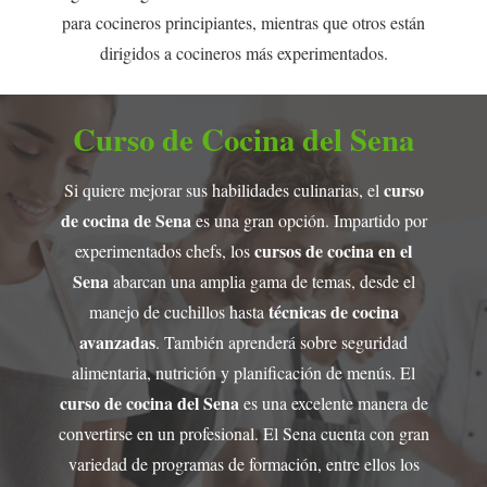
para cocineros principiantes, mientras que otros están
dirigidos a cocineros más experimentados.
Curso de Cocina del Sena
curso
Si quiere mejorar sus habilidades culinarias, el
de cocina de Sena
es una gran opción. Impartido por
cursos de cocina en el
experimentados chefs, los
Sena
abarcan una amplia gama de temas, desde el
técnicas de cocina
manejo de cuchillos hasta
avanzadas
. También aprenderá sobre seguridad
alimentaria, nutrición y planificación de menús. El
curso de cocina del Sena
es una excelente manera de
convertirse en un profesional. El Sena cuenta con gran
variedad de programas de formación, entre ellos los