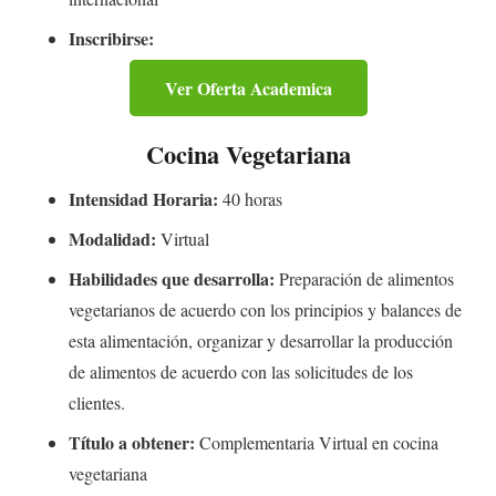
Inscribirse:
Ver Oferta Academica
Cocina Vegetariana
Intensidad Horaria:
40 horas
Modalidad:
Virtual
Habilidades que desarrolla:
Preparación de alimentos
vegetarianos de acuerdo con los principios y balances de
esta alimentación, organizar y desarrollar la producción
de alimentos de acuerdo con las solicitudes de los
clientes.
Título a obtener:
Complementaria Virtual en cocina
vegetariana