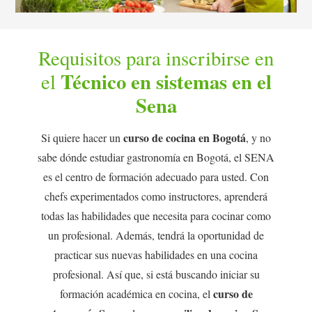
Requisitos para inscribirse en
Técnico en sistemas en el
el
Sena
curso de cocina en Bogotá
Si quiere hacer un
, y no
sabe dónde estudiar gastronomía en Bogotá, el SENA
es el centro de formación adecuado para usted. Con
chefs experimentados como instructores, aprenderá
todas las habilidades que necesita para cocinar como
un profesional. Además, tendrá la oportunidad de
practicar sus nuevas habilidades en una cocina
profesional. Así que, si está buscando iniciar su
curso de
formación académica en cocina, el