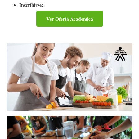
Inscribirse:
Ver Oferta Academica