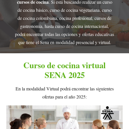
cursos de cocina
. Si está buscando realizar un curso
de cocina básico, curso de cocina vegetariana, curso
de cocina colombiana, cocina profesional, cursos de
gastronomía, hasta curso de cocina internacional,
podrá encontrar todas las opciones y ofertas educativas
que tiene el Sena en modalidad presencial y virtual.
Curso de cocina virtual
SENA 2025
En la modalidad Virtual podrá encontrar las siguientes
ofertas para el año 2025: