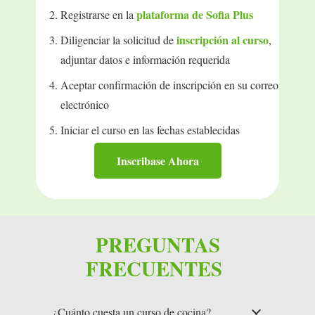
plataforma de Sofia Plus
Registrarse en la
inscripción al curso
Diligenciar la solicitud de
,
adjuntar datos e información requerida
Aceptar confirmación de inscripción en su correo
electrónico
Iniciar el curso en las fechas establecidas
Inscribase Ahora
PREGUNTAS
FRECUENTES
¿Cuánto cuesta un curso de cocina?