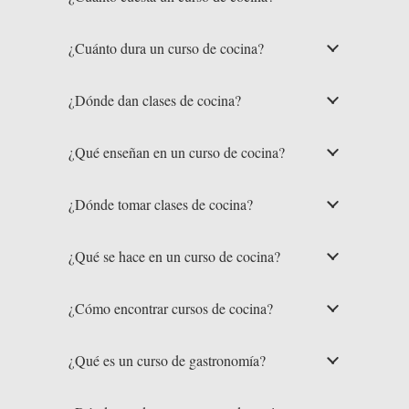
¿Cuánto dura un curso de cocina?
¿Dónde dan clases de cocina?
¿Qué enseñan en un curso de cocina?
¿Dónde tomar clases de cocina?
¿Qué se hace en un curso de cocina?
¿Cómo encontrar cursos de cocina?
¿Qué es un curso de gastronomía?