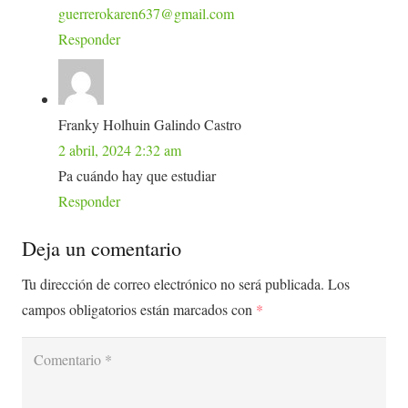
guerrerokaren637@gmail.com
Responder
Franky Holhuin Galindo Castro
2 abril, 2024 2:32 am
Pa cuándo hay que estudiar
Responder
Deja un comentario
Tu dirección de correo electrónico no será publicada.
Los
campos obligatorios están marcados con
*