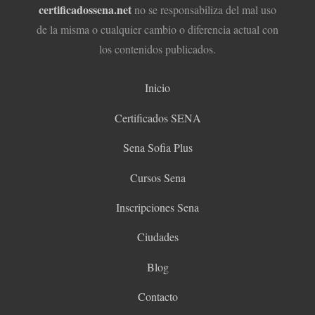
certificadossena.net
no se responsabiliza del mal uso
de la misma o cualquier cambio o diferencia actual con
los contenidos publicados.
Inicio
Certificados SENA
Sena Sofia Plus
Cursos Sena
Inscripciones Sena
Ciudades
Blog
Contacto