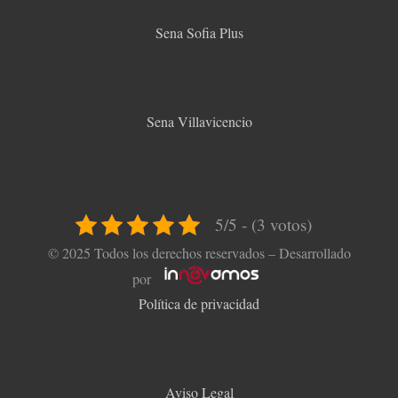
Sena Sofia Plus
Sena Villavicencio
5/5 - (3 votos)
© 2025 Todos los derechos reservados – Desarrollado
por
Política de privacidad
Aviso Legal