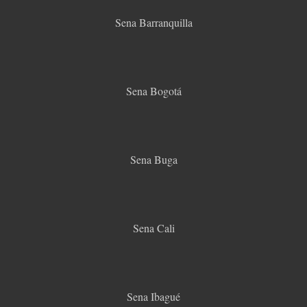
Sena Barranquilla
Sena Bogotá
Sena Buga
Sena Cali
Sena Ibagué