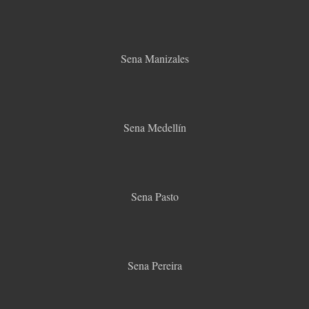
Sena Manizales
Sena Medellín
Sena Pasto
Sena Pereira