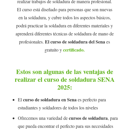
realizar trabajos de soldadura de manera profesional.
El curso está diseñado para personas que son nuevas
en la soldadura, y cubre todos los aspectos básicos,
podrá practicar la soldadura en diferentes materiales y
aprenderá diferentes técnicas de soldadura de mano de
El curso de soldadura del Sena
profesionales.
es
certificado.
gratuito y
Estos son algunas de las ventajas de
realizar el curso de soldadura SENA
2025:
curso de soldadura en Sena
El
es perfecto para
estudiantes y soldadores de todos los niveles
cursos de soldadura
Ofrecemos una variedad de
, para
que pueda encontrar el perfecto para sus necesidades