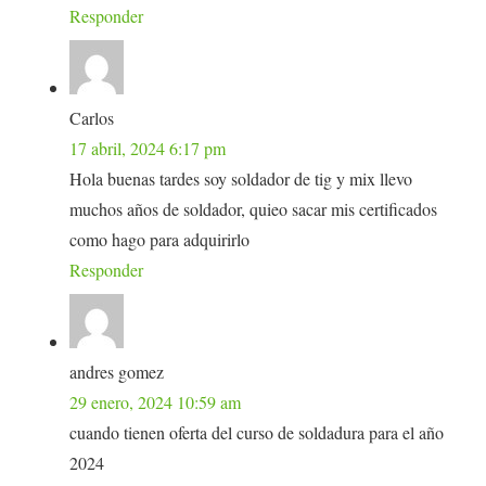
Responder
Carlos
17 abril, 2024 6:17 pm
Hola buenas tardes soy soldador de tig y mix llevo
muchos años de soldador, quieo sacar mis certificados
como hago para adquirirlo
Responder
andres gomez
29 enero, 2024 10:59 am
cuando tienen oferta del curso de soldadura para el año
2024