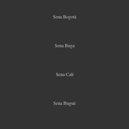
Sena Bogotá
Sena Buga
Sena Cali
Sena Ibagué