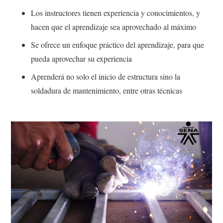
Los instructores tienen experiencia y conocimientos, y
hacen que el aprendizaje sea aprovechado al máximo
Se ofrece un enfoque práctico del aprendizaje, para que
pueda aprovechar su experiencia
Aprenderá no solo el inicio de estructura sino la
soldadura de mantenimiento, entre otras técnicas