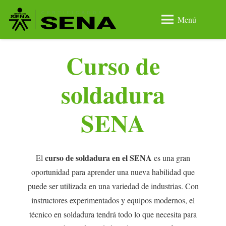
Menú
Curso de
soldadura
SENA
curso de soldadura en el SENA
El
es una gran
oportunidad para aprender una nueva habilidad que
puede ser utilizada en una variedad de industrias. Con
instructores experimentados y equipos modernos, el
técnico en soldadura tendrá todo lo que necesita para