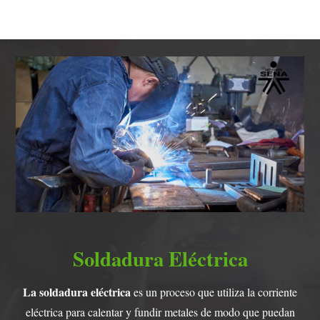
Soldadura Eléctrica
La soldadura eléctrica
es un proceso que utiliza la corriente
eléctrica para calentar y fundir metales de modo que puedan