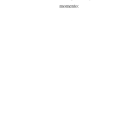
momento: