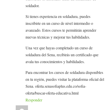
soldador.
Si tienes experiencia en soldadura, puedes
inscribirte en un curso de nivel intermedio o
avanzado. Estos cursos te permitirán aprender
nuevas técnicas y mejorar tus habilidades.
Una vez que hayas completado un curso de
soldadura del Sena, recibirás un certificado que
avala tus conocimientos y habilidades.
Para encontrar los cursos de soldadura disponibles
en tu región, puedes visitar la plataforma oficial del
Sena. oferta.senasofiaplus.edu.co/sofia-
oferta/buscar-oferta-educativa.html
Responder