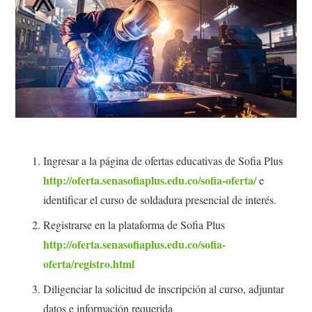
Ingresar a la página de ofertas educativas de Sofia Plus
http://oferta.senasofiaplus.edu.co/sofia-oferta/
e
identificar el curso de soldadura presencial de interés.
Registrarse en la plataforma de Sofia Plus
http://oferta.senasofiaplus.edu.co/sofia-
oferta/registro.html
Diligenciar la solicitud de inscripción al curso, adjuntar
datos e información requerida