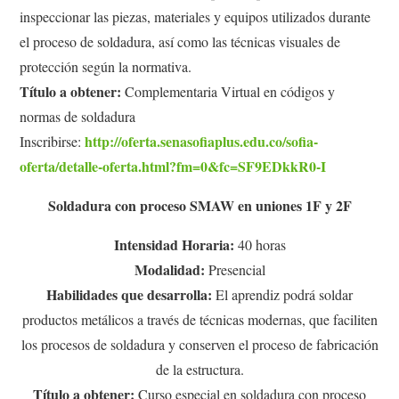
inspeccionar las piezas, materiales y equipos utilizados durante
el proceso de soldadura, así como las técnicas visuales de
protección según la normativa.
Título a obtener:
Complementaria Virtual en códigos y
normas de soldadura
http://oferta.senasofiaplus.edu.co/sofia-
Inscribirse:
oferta/detalle-oferta.html?fm=0&fc=SF9EDkkR0-I
Soldadura con proceso SMAW en uniones 1F y 2F
Intensidad Horaria:
40 horas
Modalidad:
Presencial
Habilidades que desarrolla:
El aprendiz podrá soldar
productos metálicos a través de técnicas modernas, que faciliten
los procesos de soldadura y conserven el proceso de fabricación
de la estructura.
Título a obtener:
Curso especial en soldadura con proceso