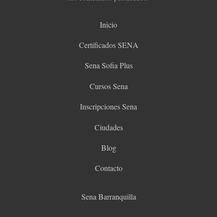
Inicio
Certificados SENA
Sena Sofia Plus
Cursos Sena
Inscripciones Sena
Ciudades
Blog
Contacto
Sena Barranquilla