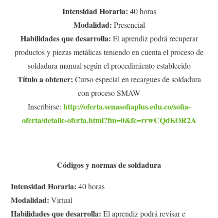
Intensidad Horaria:
40 horas
Modalidad:
Presencial
Habilidades que desarrolla:
El aprendiz podrá recuperar
productos y piezas metálicas teniendo en cuenta el proceso de
soldadura manual según el procedimiento establecido
Título a obtener:
Curso especial en recargues de soldadura
con proceso SMAW
http://oferta.senasofiaplus.edu.co/sofia-
Inscribirse:
oferta/detalle-oferta.html?fm=0&fc=rrwCQdKOR2A
Códigos y normas de soldadura
Intensidad Horaria:
40 horas
Modalidad:
Virtual
Habilidades que desarrolla:
El aprendiz podrá revisar e