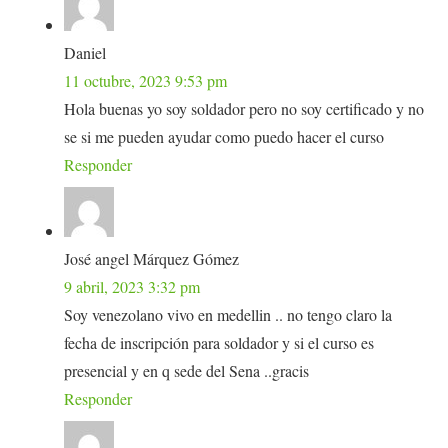
Daniel
11 octubre, 2023 9:53 pm
Hola buenas yo soy soldador pero no soy certificado y no
se si me pueden ayudar como puedo hacer el curso
Responder
José angel Márquez Gómez
9 abril, 2023 3:32 pm
Soy venezolano vivo en medellin .. no tengo claro la
fecha de inscripción para soldador y si el curso es
presencial y en q sede del Sena ..gracis
Responder