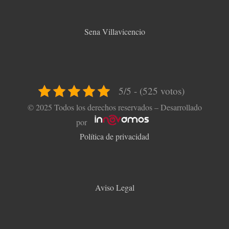
Sena Villavicencio
5/5 - (525 votos)
© 2025 Todos los derechos reservados – Desarrollado
por
Política de privacidad
Aviso Legal