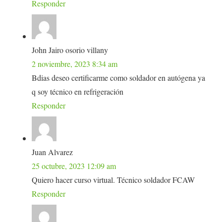
Responder
John Jairo osorio villany
2 noviembre, 2023 8:34 am
Bdias deseo certificarme como soldador en autógena ya
q soy técnico en refrigeración
Responder
Juan Alvarez
25 octubre, 2023 12:09 am
Quiero hacer curso virtual. Técnico soldador FCAW
Responder