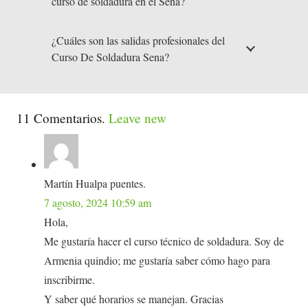
curso de soldadura en el Sena?
¿Cuáles son las salidas profesionales del
Curso De Soldadura Sena?
11
Comentarios
.
Leave new
Martín Hualpa puentes.
7 agosto, 2024 10:59 am
Hola,
Me gustaría hacer el curso técnico de soldadura. Soy de
Armenia quindio; me gustaría saber cómo hago para
inscribirme.
Y saber qué horarios se manejan. Gracias