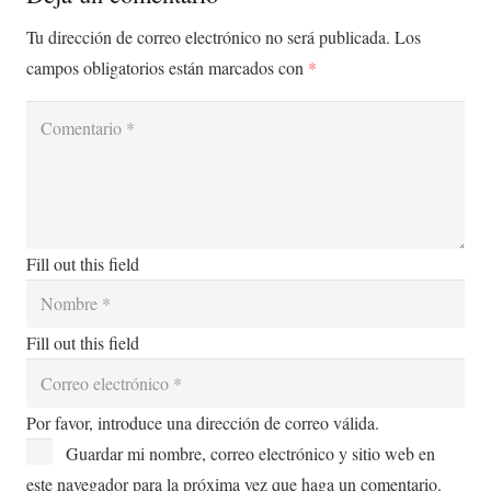
Tu dirección de correo electrónico no será publicada.
Los
campos obligatorios están marcados con
*
Fill out this field
Fill out this field
Por favor, introduce una dirección de correo válida.
Guardar mi nombre, correo electrónico y sitio web en
este navegador para la próxima vez que haga un comentario.