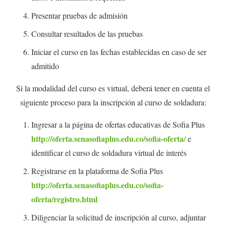
Presentar pruebas de admisión
Consultar resultados de las pruebas
Iniciar el curso en las fechas establecidas en caso de ser
admitido
Si la modalidad del curso es virtual, deberá tener en cuenta el
siguiente proceso para la inscripción al curso de soldadura:
Ingresar a la página de ofertas educativas de Sofia Plus
http://oferta.senasofiaplus.edu.co/sofia-oferta/
e
identificar el curso de soldadura virtual de interés
Registrarse en la plataforma de Sofia Plus
http://oferta.senasofiaplus.edu.co/sofia-
oferta/registro.html
Diligenciar la solicitud de inscripción al curso, adjuntar