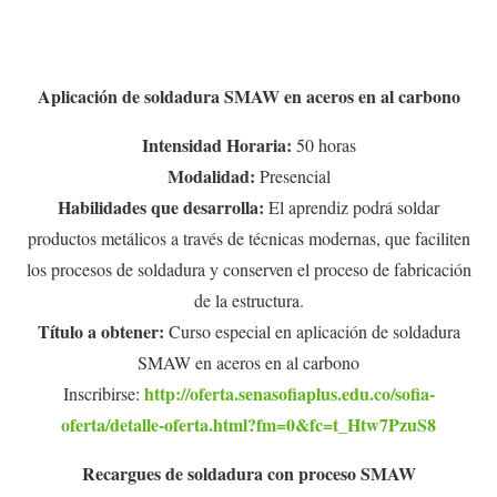
Aplicación de soldadura SMAW en aceros en al carbono
Intensidad Horaria:
50 horas
Modalidad:
Presencial
Habilidades que desarrolla:
El aprendiz podrá soldar
productos metálicos a través de técnicas modernas, que faciliten
los procesos de soldadura y conserven el proceso de fabricación
de la estructura.
Título a obtener:
Curso especial en aplicación de soldadura
SMAW en aceros en al carbono
http://oferta.senasofiaplus.edu.co/sofia-
Inscribirse:
oferta/detalle-oferta.html?fm=0&fc=t_Htw7PzuS8
Recargues de soldadura con proceso SMAW