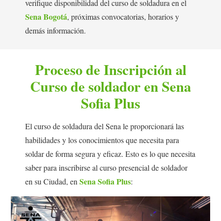
verifique disponibilidad del curso de soldadura en el
Sena Bogotá
, próximas convocatorias, horarios y
demás información.
Proceso de Inscripción al
Curso de soldador en Sena
Sofia Plus
El curso de soldadura del Sena le proporcionará las
habilidades y los conocimientos que necesita para
soldar de forma segura y eficaz. Esto es lo que necesita
saber para inscribirse al curso presencial de soldador
Sena Sofia Plus
en su Ciudad, en
: