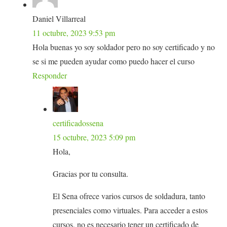
Daniel Villarreal
11 octubre, 2023 9:53 pm
Hola buenas yo soy soldador pero no soy certificado y no
se si me pueden ayudar como puedo hacer el curso
Responder
certificadossena
15 octubre, 2023 5:09 pm
Hola,
Gracias por tu consulta.
El Sena ofrece varios cursos de soldadura, tanto
presenciales como virtuales. Para acceder a estos
cursos, no es necesario tener un certificado de