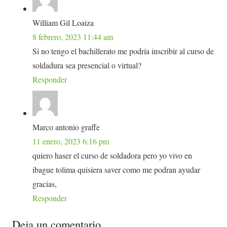
William Gil Loaiza
8 febrero, 2023 11:44 am
Si no tengo el bachillerato me podría inscribir al curso de
soldadura sea presencial o virtual?
Responder
Marco antonio graffe
11 enero, 2023 6:16 pm
quiero haser el curso de soldadora pero yo vivo en
ibague tolima quisiera saver como me podran ayudar
gracias,
Responder
Deja un comentario