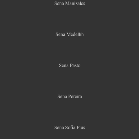
Sena Manizales
Sena Medellín
Sena Pasto
Sena Pereira
Sena Sofia Plus