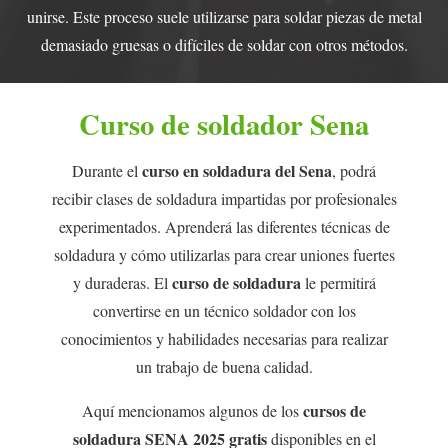
unirse. Este proceso suele utilizarse para soldar piezas de metal
demasiado gruesas o difíciles de soldar con otros métodos.
Curso de soldador Sena
curso en soldadura del Sena
Durante el
, podrá
recibir clases de soldadura impartidas por profesionales
experimentados. Aprenderá las diferentes técnicas de
soldadura y cómo utilizarlas para crear uniones fuertes
curso de soldadura
y duraderas. El
le permitirá
convertirse en un técnico soldador con los
conocimientos y habilidades necesarias para realizar
un trabajo de buena calidad.
cursos de
Aquí mencionamos algunos de los
soldadura SENA 2025 gratis
disponibles en el