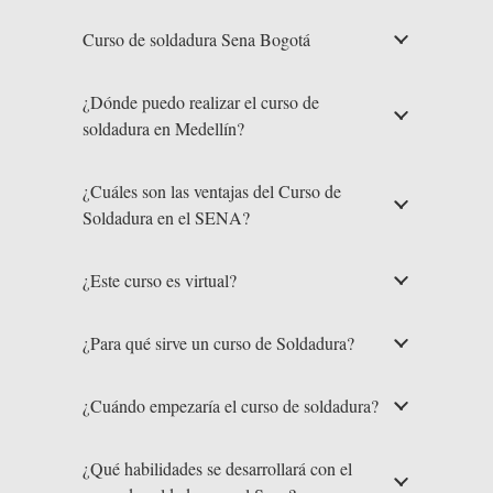
Curso de soldadura Sena Bogotá
¿Dónde puedo realizar el curso de
soldadura en Medellín?
¿Cuáles son las ventajas del Curso de
Soldadura en el SENA?
¿Este curso es virtual?
¿Para qué sirve un curso de Soldadura?
¿Cuándo empezaría el curso de soldadura?
¿Qué habilidades se desarrollará con el