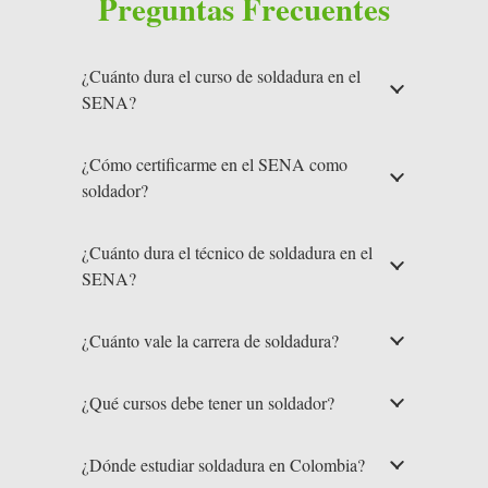
Preguntas Frecuentes
¿Cuánto dura el curso de soldadura en el
SENA?
¿Cómo certificarme en el SENA como
soldador?
¿Cuánto dura el técnico de soldadura en el
SENA?
¿Cuánto vale la carrera de soldadura?
¿Qué cursos debe tener un soldador?
¿Dónde estudiar soldadura en Colombia?