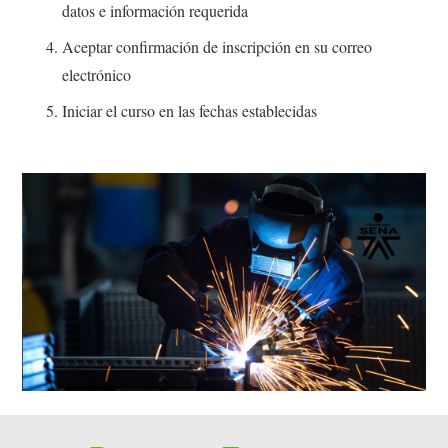
datos e información requerida
Aceptar confirmación de inscripción en su correo
electrónico
Iniciar el curso en las fechas establecidas