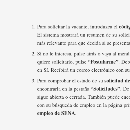
códi
Para solicitar la vacante, introduzca el
El sistema mostrará un resumen de su solici
más relevante para que decida si se presenta
Si no le interesa, pulse atrás o vaya al menú
“Postularme”
quiere solicitarlo, pulse
. Deb
en Sí. Recibirá un correo electrónico con su
solicitud d
Para comprobar el estado de su
“Solicitudes”
encontrarla en la pestaña
. De
sigue abierta o cerrada. También puede enco
con su búsqueda de empleo en la página pri
empleo de SENA
.