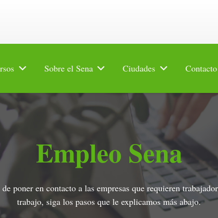
rsos
Sobre el Sena
Ciudades
Contacto
Empleo Sena
de poner en contacto a las empresas que requieren trabajador
trabajo, siga los pasos que le explicamos más abajo.