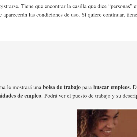
gistrarse. Tiene que encontrar la casilla que dice “personas” 
e aparecerán las condiciones de uso. Si quiere continuar, tiene
bolsa de trabajo
buscar empleos
ema le mostrará una
para
. D
idades de empleo
. Podrá ver el puesto de trabajo y su descri