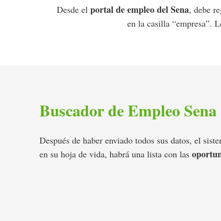
portal de empleo del Sena
Desde el
, debe re
en la casilla “empresa”. L
Buscador de Empleo Sena
Después de haber enviado todos sus datos, el sist
oportun
en su hoja de vida, habrá una lista con las