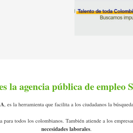
es la agencia pública de empleo
NA
, es la herramienta que facilita a los ciudadanos la búsque
ta para todos los colombianos. También atiende a los empresa
necesidades laborales
.