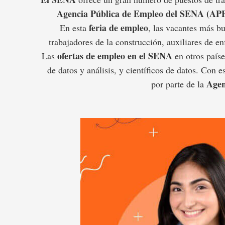
Agencia Pública de Empleo del SENA
(AP
feria de empleo
En esta
, las vacantes más bu
trabajadores de la construcción, auxiliares de 
ofertas de empleo en el SENA
Las
en otros paíse
de datos y análisis, y científicos de datos. Con 
Agen
por parte de la