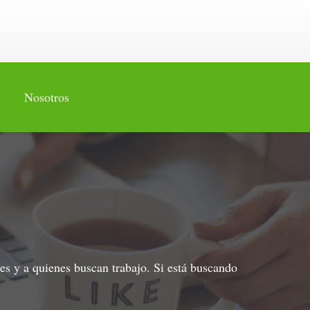
Nosotros
es y a quienes buscan trabajo. Si está buscando