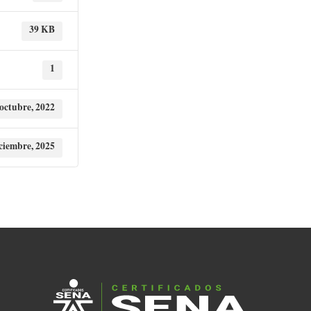
39 KB
1
 octubre, 2022
ciembre, 2025