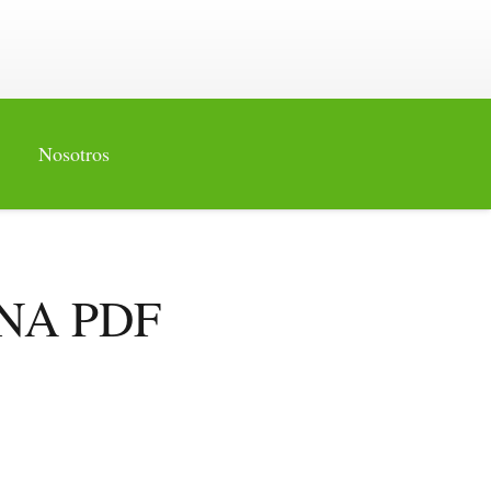
Nosotros
ENA PDF