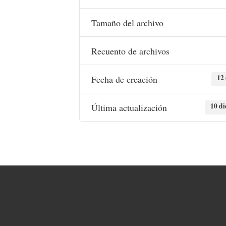
Tamaño del archivo
Recuento de archivos
12
Fecha de creación
10 di
Última actualización