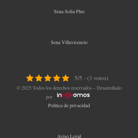
Sena Sofia Plus
Sena Villavicencio
5/5 - (3 votos)
© 2025 Todos los derechos reservados – Desarrollado
por
Política de privacidad
Aviso Legal