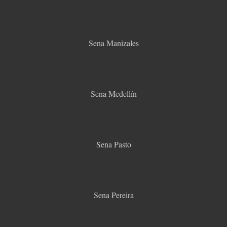
Sena Manizales
Sena Medellín
Sena Pasto
Sena Pereira