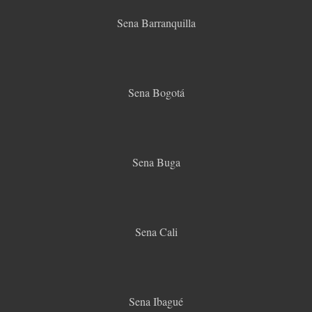
Sena Barranquilla
Sena Bogotá
Sena Buga
Sena Cali
Sena Ibagué