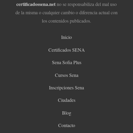
certificadossena.net
no se responsabiliza del mal uso
de la misma o cualquier cambio o diferencia actual con
los contenidos publicados.
Inicio
Certificados SENA
Sena Sofia Plus
Cursos Sena
Inscripciones Sena
Ciudades
Blog
Contacto