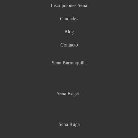
Inscripciones Sena
Ciudades
Blog
Contacto
Sena Barranquilla
Sena Bogotá
Sena Buga