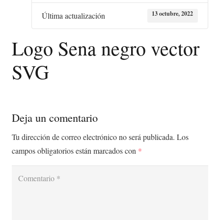
13 octubre, 2022
Última actualización
Logo Sena negro vector
SVG
Deja un comentario
Tu dirección de correo electrónico no será publicada.
Los
campos obligatorios están marcados con
*