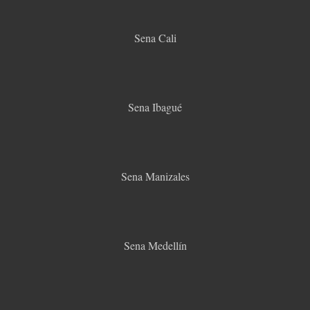
Sena Cali
Sena Ibagué
Sena Manizales
Sena Medellín