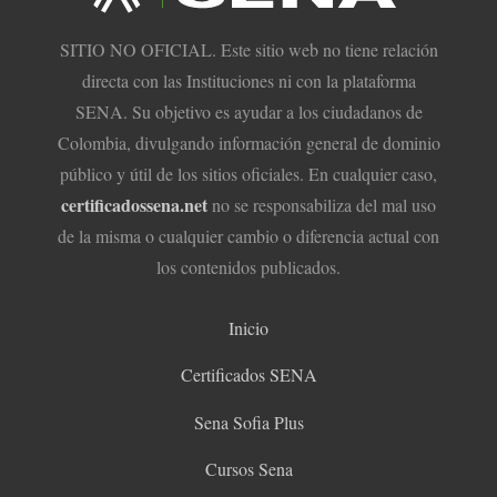
SITIO NO OFICIAL. Este sitio web no tiene relación
directa con las Instituciones ni con la plataforma
SENA. Su objetivo es ayudar a los ciudadanos de
Colombia, divulgando información general de dominio
público y útil de los sitios oficiales. En cualquier caso,
certificadossena.net
no se responsabiliza del mal uso
de la misma o cualquier cambio o diferencia actual con
los contenidos publicados.
Inicio
Certificados SENA
Sena Sofia Plus
Cursos Sena