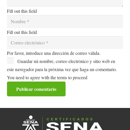
Fill out this field
Fill out this field
Por favor, introduce una dirección de correo válida.
Guardar mi nombre, correo electrónico y sitio web en
este navegador para la próxima vez que haga un comentario.
You need to agree with the terms to proceed
Publicar comentario