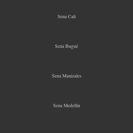
Sena Cali
Sena Ibagué
Sena Manizales
Sena Medellín