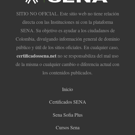
SITIO NO OFICIAL. Este sitio web no tiene relación
directa con las Instituciones ni con la plataforma
SENA. Su objetivo es ayudar a los ciudadanos de
Colombia, divulgando información general de dominio
público y útil de los sitios oficiales. En cualquier caso,
certificadossena.net
no se responsabiliza del mal uso
de la misma o cualquier cambio o diferencia actual con
los contenidos publicados.
Inicio
Certificados SENA
Sena Sofia Plus
Cursos Sena