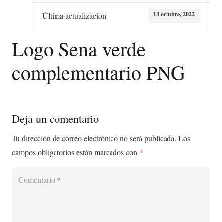
13 octubre, 2022
Última actualización
Logo Sena verde
complementario PNG
Deja un comentario
Tu dirección de correo electrónico no será publicada.
Los
campos obligatorios están marcados con
*