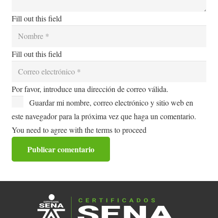
Fill out this field
Fill out this field
Por favor, introduce una dirección de correo válida.
Guardar mi nombre, correo electrónico y sitio web en
este navegador para la próxima vez que haga un comentario.
You need to agree with the terms to proceed
Publicar comentario