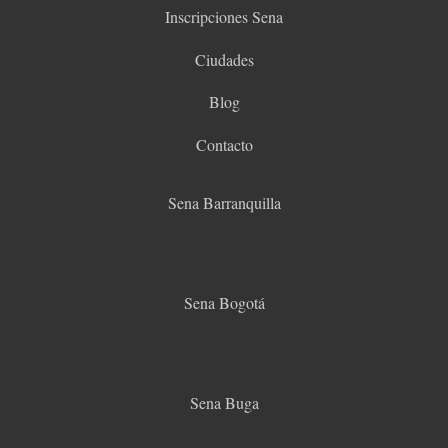
Inscripciones Sena
Ciudades
Blog
Contacto
Sena Barranquilla
Sena Bogotá
Sena Buga