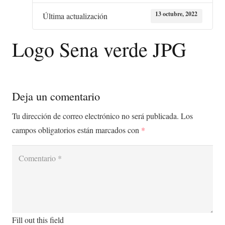
13 octubre, 2022
Última actualización
Logo Sena verde JPG
Deja un comentario
Tu dirección de correo electrónico no será publicada.
Los
campos obligatorios están marcados con
*
Fill out this field