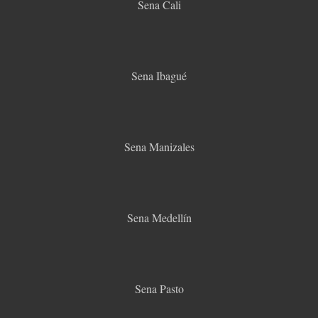
Sena Cali
Sena Ibagué
Sena Manizales
Sena Medellín
Sena Pasto