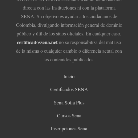
directa con las Instituciones ni con la plataforma
SENA. Su objetivo es ayudar a los ciudadanos de
Colombia, divulgando información general de dominio
público y útil de los sitios oficiales. En cualquier caso,
certificadossena.net
no se responsabiliza del mal uso
de la misma o cualquier cambio o diferencia actual con
los contenidos publicados.
Inicio
Certificados SENA
Sena Sofia Plus
Cursos Sena
Inscripciones Sena