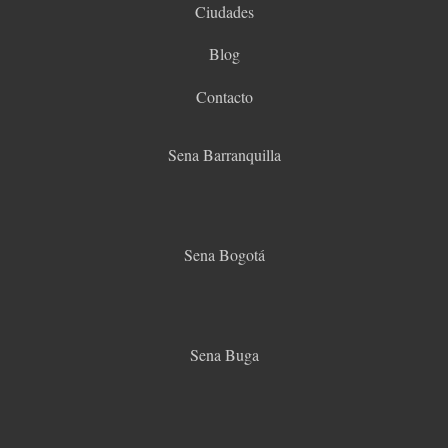
Ciudades
Blog
Contacto
Sena Barranquilla
Sena Bogotá
Sena Buga