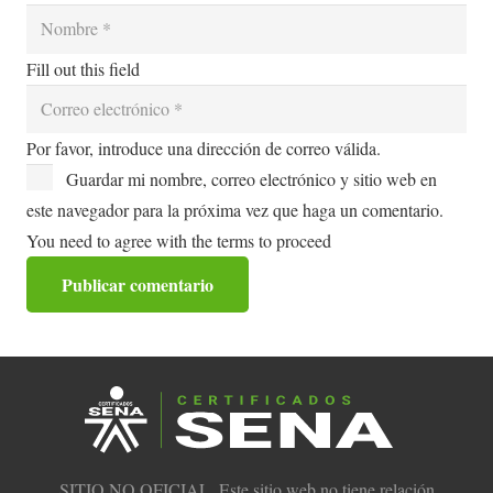
Fill out this field
Por favor, introduce una dirección de correo válida.
Guardar mi nombre, correo electrónico y sitio web en
este navegador para la próxima vez que haga un comentario.
You need to agree with the terms to proceed
Publicar comentario
SITIO NO OFICIAL. Este sitio web no tiene relación