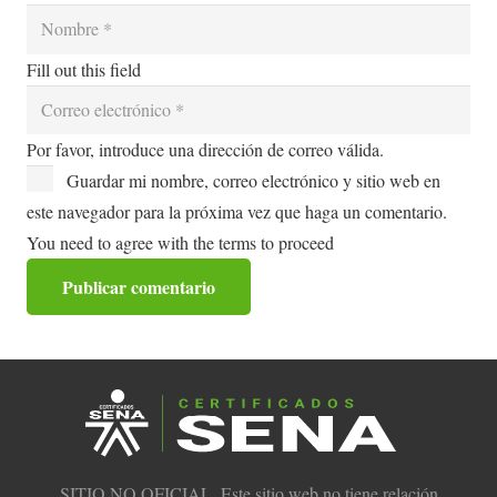
Fill out this field
Por favor, introduce una dirección de correo válida.
Guardar mi nombre, correo electrónico y sitio web en
este navegador para la próxima vez que haga un comentario.
You need to agree with the terms to proceed
Publicar comentario
SITIO NO OFICIAL. Este sitio web no tiene relación