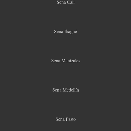
Sena Cali
Sena Ibagué
Sena Manizales
Sena Medellín
Sena Pasto