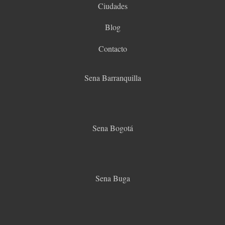
Ciudades
Blog
Contacto
Sena Barranquilla
Sena Bogotá
Sena Buga