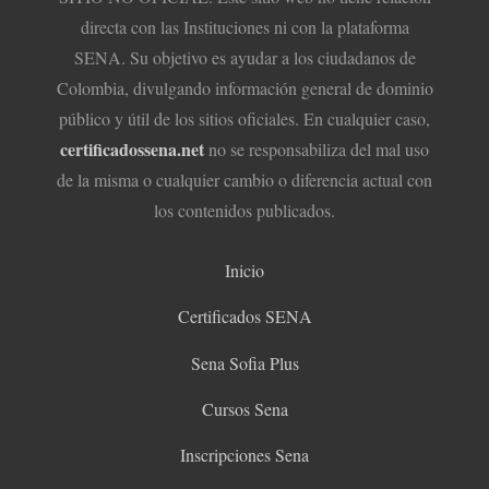
directa con las Instituciones ni con la plataforma
SENA. Su objetivo es ayudar a los ciudadanos de
Colombia, divulgando información general de dominio
público y útil de los sitios oficiales. En cualquier caso,
certificadossena.net
no se responsabiliza del mal uso
de la misma o cualquier cambio o diferencia actual con
los contenidos publicados.
Inicio
Certificados SENA
Sena Sofia Plus
Cursos Sena
Inscripciones Sena