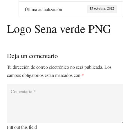
13 octubre, 2022
Última actualización
Logo Sena verde PNG
Deja un comentario
Tu dirección de correo electrónico no será publicada.
Los
campos obligatorios están marcados con
*
Fill out this field