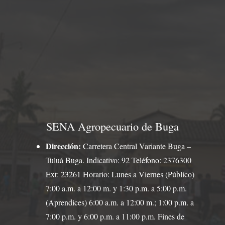
SENA Agropecuario de Buga
Dirección:
Carretera Central Variante Buga –
Tuluá Buga. Indicativo: 92 Teléfono: 2376300
Ext: 23261 Horario: Lunes a Viernes (Público)
7:00 a.m. a 12:00 m. y 1:30 p.m. a 5:00 p.m.
(Aprendices) 6:00 a.m. a 12:00 m.; 1:00 p.m. a
7:00 p.m. y 6:00 p.m. a 11:00 p.m. Fines de