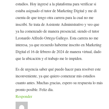
estudios. Hoy ingresé a la plataforma para verificar si
estaba asignado el tutor de Marketing Digital y me di
cuenta de que tengo otra carrera para la cual no me
inscribí. Se trata de Asistente Administrativo y veo que
ya ha comenzado de manera presencial, siendo el tutor
Leonardo Alfredo Ortega Gallego. Esta carrera no me
interesa, ya que recuerdo haberme inscrito en Marketing
Digital el 16 de febrero de 2024 de manera virtual, dado
que la ubicación y el trabajo me lo impiden.
Es de urgencia saber qué puedo hacer para resolver este
inconveniente, ya que quiero comenzar mis estudios
cuanto antes. Muchas gracias, espero su respuesta lo más
pronto posible. Feliz día.
Responder