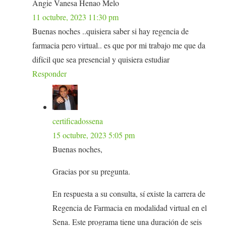
Angie Vanesa Henao Melo
11 octubre, 2023 11:30 pm
Buenas noches ..quisiera saber si hay regencia de
farmacia pero virtual.. es que por mi trabajo me que da
difícil que sea presencial y quisiera estudiar
Responder
certificadossena
15 octubre, 2023 5:05 pm
Buenas noches,
Gracias por su pregunta.
En respuesta a su consulta, sí existe la carrera de
Regencia de Farmacia en modalidad virtual en el
Sena. Este programa tiene una duración de seis