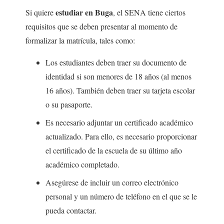
estudiar en Buga
Si quiere
, el SENA tiene ciertos
requisitos que se deben presentar al momento de
formalizar la matrícula, tales como:
Los estudiantes deben traer su documento de
identidad si son menores de 18 años (al menos
16 años). También deben traer su tarjeta escolar
o su pasaporte.
Es necesario adjuntar un certificado académico
actualizado. Para ello, es necesario proporcionar
el certificado de la escuela de su último año
académico completado.
Asegúrese de incluir un correo electrónico
personal y un número de teléfono en el que se le
pueda contactar.