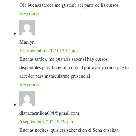
Ola buenas tardes me gustaría ser parte de lis cursos
Responder
Marilyn
10 septiembre, 2024 12:15 pm
Buenas tardes, me gustaría saber si hay cursos
disponibles para fotografía digital porfavor y cómo puedo
acceder para matricularme presencial
Responder
dianacastrillon088@gmail.com
6 septiembre, 2024 9:09 pm
Buenas noches, quisiera saber si en el Sena enseñan