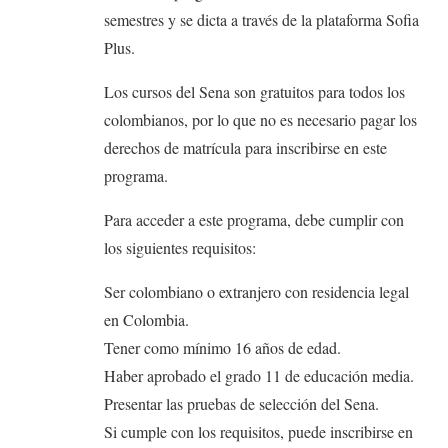
semestres y se dicta a través de la plataforma Sofia
Plus.
Los cursos del Sena son gratuitos para todos los
colombianos, por lo que no es necesario pagar los
derechos de matrícula para inscribirse en este
programa.
Para acceder a este programa, debe cumplir con
los siguientes requisitos:
Ser colombiano o extranjero con residencia legal
en Colombia.
Tener como mínimo 16 años de edad.
Haber aprobado el grado 11 de educación media.
Presentar las pruebas de selección del Sena.
Si cumple con los requisitos, puede inscribirse en