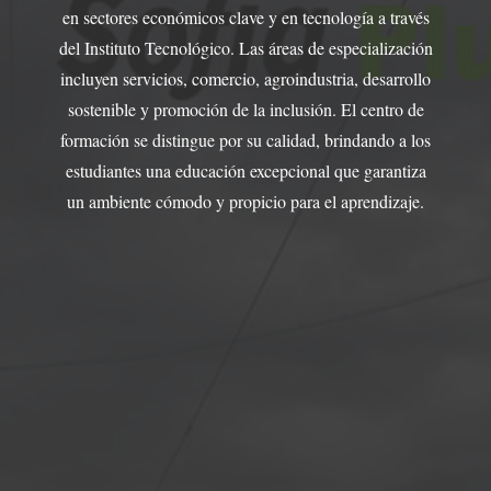
en sectores económicos clave y en tecnología a través
del Instituto Tecnológico. Las áreas de especialización
incluyen servicios, comercio, agroindustria, desarrollo
sostenible y promoción de la inclusión. El centro de
formación se distingue por su calidad, brindando a los
estudiantes una educación excepcional que garantiza
un ambiente cómodo y propicio para el aprendizaje.