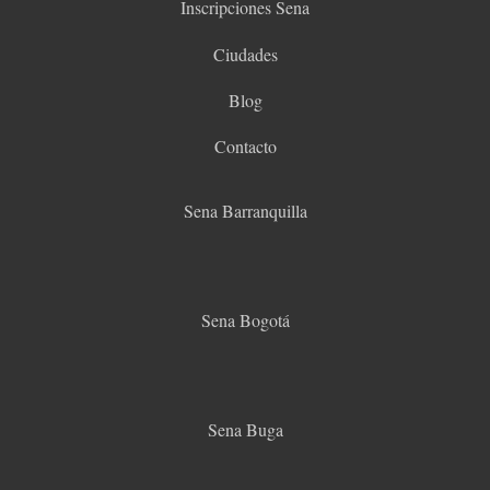
Inscripciones Sena
Ciudades
Blog
Contacto
Sena Barranquilla
Sena Bogotá
Sena Buga