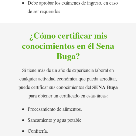
Debe aprobar los exámenes de ingreso, en caso
de ser requeridos
¿Cómo certificar mis
conocimientos en él Sena
Buga?
Si tiene más de un año de experiencia laboral en
cualquier actividad económica que pueda acreditar,
SENA Buga
puede certificar sus conocimientos del
para obtener un certificado en estas áreas:
Procesamiento de alimentos.
Saneamiento y agua potable.
Confitería.