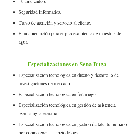
Telemercadeo.
Seguridad Informática.
Curso de atención y servicio al cliente.
Fundamentación para el procesamiento de muestras de
agua
Especializaciones en Sena Buga
Especialización tecnológica en diseño y desarrollo de
investigaciones de mercado
Especialización tecnológica en fertirriego
Especialización tecnológica en gestión de asistencia
técnica agropecuaria
Especialización tecnológica en gestión de talento humano
por competencias – metodología