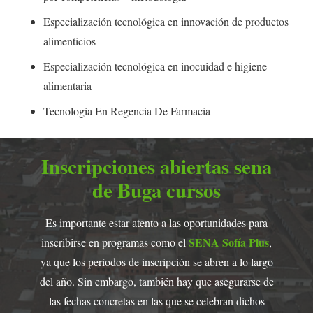
Especialización tecnológica en innovación de productos
alimenticios
Especialización tecnológica en inocuidad e higiene
alimentaria
Tecnología En Regencia De Farmacia
Inscripciones abiertas sena
de Buga cursos
Es importante estar atento a las oportunidades para
SENA Sofía Plus
inscribirse en programas como el
,
ya que los períodos de inscripción se abren a lo largo
del año. Sin embargo, también hay que asegurarse de
las fechas concretas en las que se celebran dichos