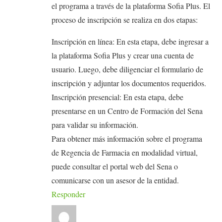
el programa a través de la plataforma Sofia Plus. El
proceso de inscripción se realiza en dos etapas:
Inscripción en línea: En esta etapa, debe ingresar a
la plataforma Sofia Plus y crear una cuenta de
usuario. Luego, debe diligenciar el formulario de
inscripción y adjuntar los documentos requeridos.
Inscripción presencial: En esta etapa, debe
presentarse en un Centro de Formación del Sena
para validar su información.
Para obtener más información sobre el programa
de Regencia de Farmacia en modalidad virtual,
puede consultar el portal web del Sena o
comunicarse con un asesor de la entidad.
Responder