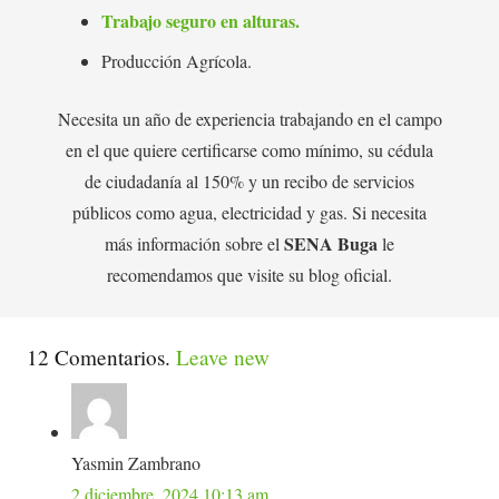
Trabajo seguro en alturas.
Producción Agrícola.
Necesita un año de experiencia trabajando en el campo
en el que quiere certificarse como mínimo, su cédula
de ciudadanía al 150% y un recibo de servicios
públicos como agua, electricidad y gas. Si necesita
SENA Buga
más información sobre el
le
recomendamos que visite su blog oficial.
12
Comentarios
.
Leave new
Yasmin Zambrano
2 diciembre, 2024 10:13 am