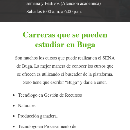
semana y Festivos (Atención académica)
Sábados 6:00 a.m. a 6:00 p.m.
Carreras que se pueden
estudiar en Buga
Son muchos los cursos que puede realizar en el SENA
de Buga. La mejor manera de conocer los cursos que
se ofrecen es utilizando el buscador de la plataforma.
Sólo tiene que escribir “Buga” y darle a enter.
Tecnólogo en Gestión de Recursos
Naturales.
Producción ganadera.
Tecnólogo en Procesamiento de