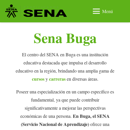
Menú
Sena Buga
El centro del SENA en Buga es una institución
educativa destacada que impulsa el desarrollo
educativo en la región, brindando una amplia gama de
cursos
carreras
y
en diversas áreas.
Poseer una especialización en un campo específico es
fundamental, ya que puede contribuir
significativamente a mejorar las perspectivas
En Buga, el SENA
económicas de una persona.
(Servicio Nacional de Aprendizaje)
ofrece una