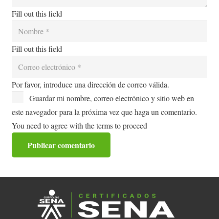
Fill out this field
Fill out this field
Por favor, introduce una dirección de correo válida.
Guardar mi nombre, correo electrónico y sitio web en
este navegador para la próxima vez que haga un comentario.
You need to agree with the terms to proceed
Publicar comentario