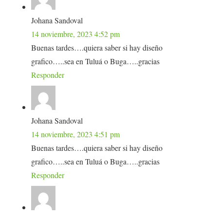
Johana Sandoval
14 noviembre, 2023 4:52 pm
Buenas tardes….quiera saber si hay diseño
grafico…..sea en Tuluá o Buga…..gracias
Responder
Johana Sandoval
14 noviembre, 2023 4:51 pm
Buenas tardes….quiera saber si hay diseño
grafico…..sea en Tuluá o Buga…..gracias
Responder