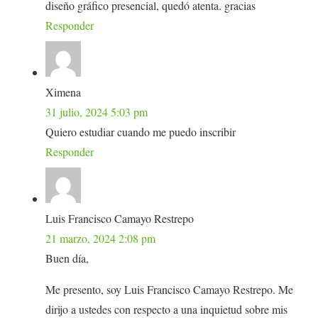
diseño gráfico presencial, quedó atenta. gracias
Responder
Ximena
31 julio, 2024 5:03 pm
Quiero estudiar cuando me puedo inscribir
Responder
Luis Francisco Camayo Restrepo
21 marzo, 2024 2:08 pm
Buen día,
Me presento, soy Luis Francisco Camayo Restrepo. Me
dirijo a ustedes con respecto a una inquietud sobre mis