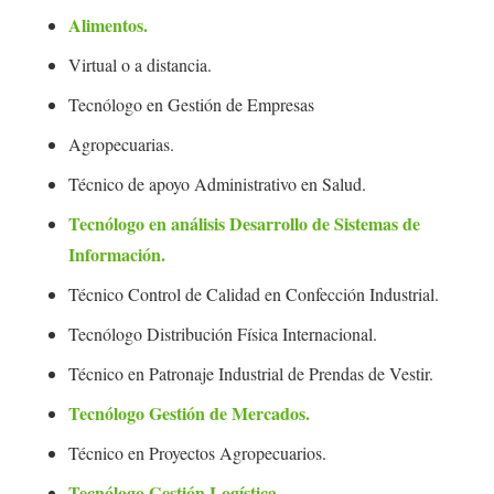
Alimentos.
Virtual o a distancia.
Tecnólogo en Gestión de Empresas
Agropecuarias.
Técnico de apoyo Administrativo en Salud.
Tecnólogo en análisis Desarrollo de Sistemas de
Información.
Técnico Control de Calidad en Confección Industrial.
Tecnólogo Distribución Física Internacional.
Técnico en Patronaje Industrial de Prendas de Vestir.
Tecnólogo Gestión de Mercados.
Técnico en Proyectos Agropecuarios.
Tecnólogo Gestión Logística
.