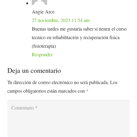
Angie Arce
27 noviembre, 2023 11:54 am
Buenas tardes me gustaría saber si tienen el curso
tecnico en rehabilitación y recuperación fisica
(fisioterapia)
Responder
Deja un comentario
Tu dirección de correo electrónico no será publicada.
Los
campos obligatorios están marcados con
*