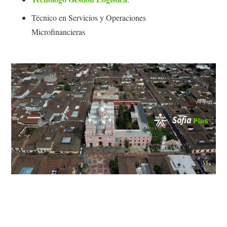
Técnico en Servicios y Operaciones
Microfinancieras