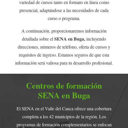
variedad de cursos tanto en formato en línea como
presencial, adaptándose a las necesidades de cada
curso o programa.
A continuación, proporcionaremos información
SENA en Buga,
detallada sobre el
incluyendo
direcciones, números de teléfono, oferta de cursos y
requisitos de ingreso. Estamos seguros de que esta
información será valiosa para tu desarrollo profesional.
Centros de formación
SENA en Buga
El SENA en el Valle del Cauca ofrece una cobertura
completa a los 42 municipios de la región. Los
programas de formación complementarios se enfocan