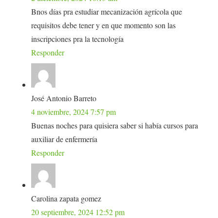
Bnos días pra estudiar mecanización agrícola que
requisitos debe tener y en que momento son las
inscripciones pra la tecnología
Responder
José Antonio Barreto
4 noviembre, 2024 7:57 pm
Buenas noches para quisiera saber si había cursos para
auxiliar de enfermería
Responder
Carolina zapata gomez
20 septiembre, 2024 12:52 pm