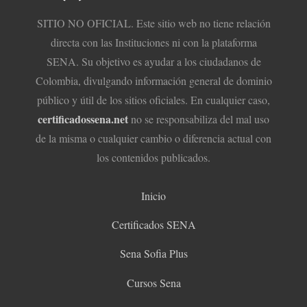
SITIO NO OFICIAL. Este sitio web no tiene relación
directa con las Instituciones ni con la plataforma
SENA. Su objetivo es ayudar a los ciudadanos de
Colombia, divulgando información general de dominio
público y útil de los sitios oficiales. En cualquier caso,
certificadossena.net
no se responsabiliza del mal uso
de la misma o cualquier cambio o diferencia actual con
los contenidos publicados.
Inicio
Certificados SENA
Sena Sofia Plus
Cursos Sena