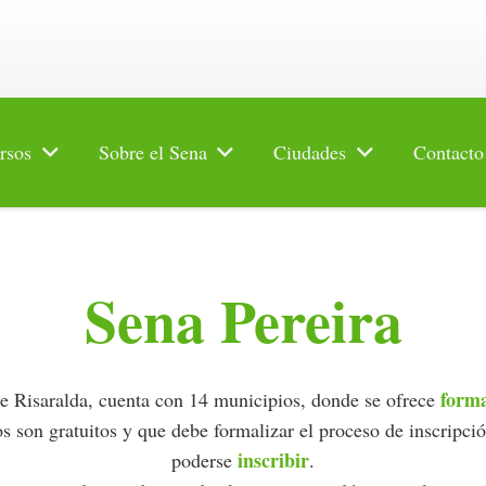
rsos
Sobre el Sena
Ciudades
Contacto
Sena Pereira
forma
e Risaralda, cuenta con 14 municipios, donde se ofrece
s son gratuitos y que debe formalizar el proceso de inscripció
inscribir
poderse
.