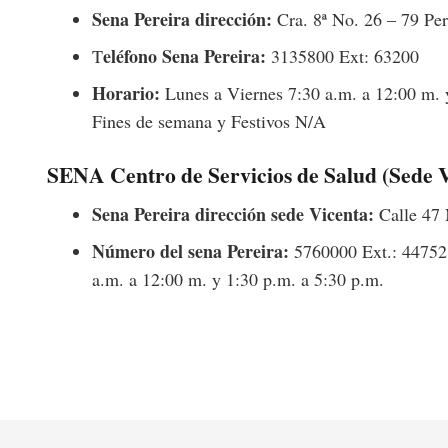
Sena Pereira dirección:
Cra. 8ª No. 26 – 79 Per
eléfono Sena Pereira:
T
3135800 Ext: 63200
Horario:
Lunes a Viernes 7:30 a.m. a 12:00 m. 
Fines de semana y Festivos N/A
SENA Centro de Servicios de Salud (Sede 
Sena Pereira dirección sede Vicenta:
Calle 47 
Número del sena Pereira:
5760000 Ext.: 44752 
a.m. a 12:00 m. y 1:30 p.m. a 5:30 p.m.