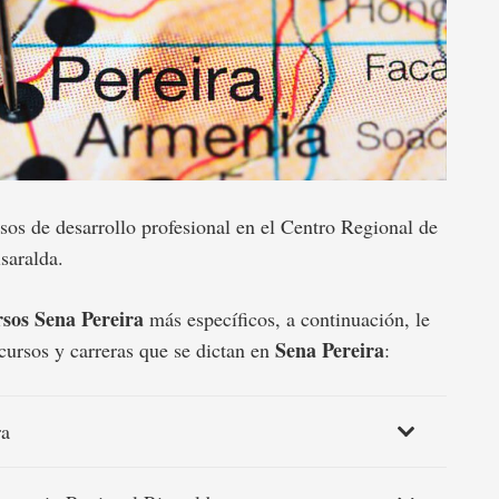
sos de desarrollo profesional en el Centro Regional de
saralda.
sos Sena Pereira
más específicos, a continuación, le
Sena Pereira
cursos y carreras que se dictan en
:
ra