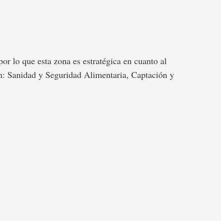
por lo que esta zona es estratégica en cuanto al
n: Sanidad y Seguridad Alimentaria, Captación y