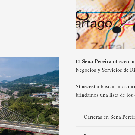
Sena Pereira
El
ofrece cur
Negocios y Servicios de Ri
cur
Si necesita buscar unos
brindamos una lista de los 
Carreras en Sena Perei