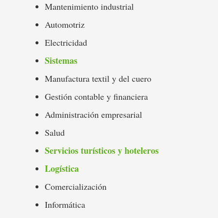
Mantenimiento industrial
Automotriz
Electricidad
Sistemas
Manufactura textil y del cuero
Gestión contable y financiera
Administración empresarial
Salud
Servicios turísticos y hoteleros
Logística
Comercialización
Informática