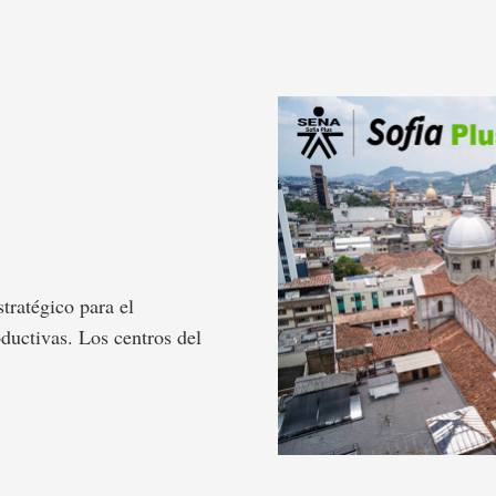
tratégico para el
ductivas. Los centros del