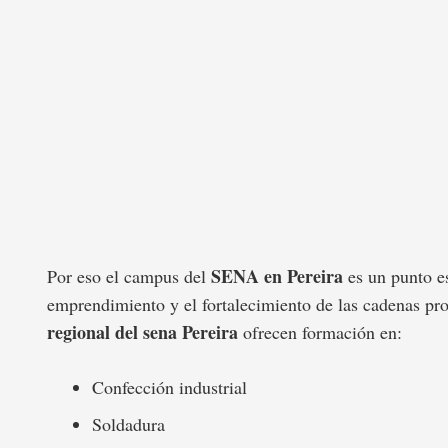
SENA en Pereira
Por eso el campus del
es un punto es
emprendimiento y el fortalecimiento de las cadenas pro
regional del sena Pereira
ofrecen formación en:
Confección industrial
Soldadura