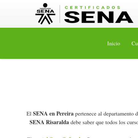
Inicio
Cu
SENA en Pereira
El
pertenece al departamento d
SENA Risaralda
debe saber que todos los curso