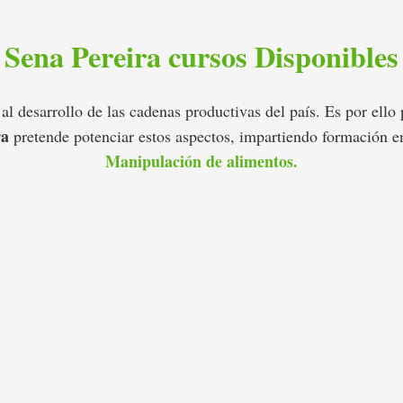
Sena Pereira cursos Disponibles
l desarrollo de las cadenas productivas del país. Es por ello 
ra
pretende potenciar estos aspectos, impartiendo formación e
Manipulación de alimentos.