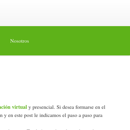
Nosotros
ción virtual
y presencial. Si desea formarse en el
n y en este post le indicamos el paso a paso para