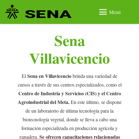
Menú
Sena
Villavicencio
Sena en Villavicencio
El
brinda una variedad de
cursos a través de sus centros especializados, como el
Centro de Industria y Servicios (CIS) y el Centro
Agroindustrial del Meta.
En este último, se dispone
de un laboratorio de última tecnología para la
biotecnología vegetal, donde se lleva a cabo una
formación especializada en producción agrícola y
Se ofrecen capacitaciones relacionadas
ganadera.