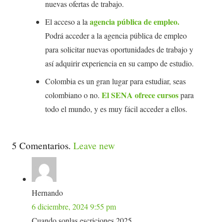
nuevas ofertas de trabajo.
agencia pública de empleo.
El acceso a la
Podrá acceder a la agencia pública de empleo
para solicitar nuevas oportunidades de trabajo y
así adquirir experiencia en su campo de estudio.
Colombia es un gran lugar para estudiar, seas
El SENA ofrece cursos
colombiano o no.
para
todo el mundo, y es muy fácil acceder a ellos.
5
Comentarios
.
Leave new
Hernando
6 diciembre, 2024 9:55 pm
Cuando.sonlas.escriciones.2025