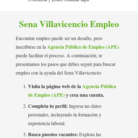
Sena Villavicencio Empleo
Encontrar empleo puede ser un desafío, pero
Agencia Pública de Empleo (APE)
inscribirse en la
puede facilitar el proceso. A continuación, te
presentamos los pasos que debes seguir para buscar
empleo con la ayuda del Sena Villavicencio:
Visita la página web de la
Agencia Pública
de Empleo (APE)
y crea una cuenta.
Completa tu perfil:
Ingresa tus datos
personales, incluyendo tu formación y
experiencia laboral.
Busca puestos vacantes:
Explora las