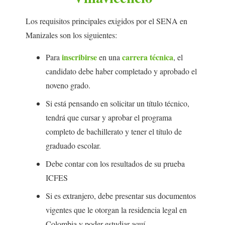
Los requisitos principales exigidos por el SENA en
Manizales son los siguientes:
inscribirse
carrera técnica
Para
en una
, el
candidato debe haber completado y aprobado el
noveno grado.
Si está pensando en solicitar un título técnico,
tendrá que cursar y aprobar el programa
completo de bachillerato y tener el título de
graduado escolar.
Debe contar con los resultados de su prueba
ICFES
Si es extranjero, debe presentar sus documentos
vigentes que le otorgan la residencia legal en
Colombia y poder estudiar aquí