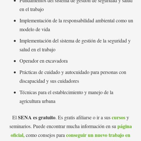
Fundamentos del sistema de gestión de seguridad y salud
en el trabajo
Implementación de la responsabilidad ambiental como un
modelo de vida
Implementación del sistema de gestión de la seguridad y
salud en el trabajo
Operador en excavadora
Prácticas de cuidado y autocuidado para personas con
discapacidad y sus cuidadores
Técnicas para el establecimiento y manejo de la
agricultura urbana
SENA es gratuito
cursos
El
. Es gratis afiliarse o ir a sus
y
página
seminarios. Puede encontrar mucha información en su
oficial,
conseguir un nuevo trabajo en
como consejos para