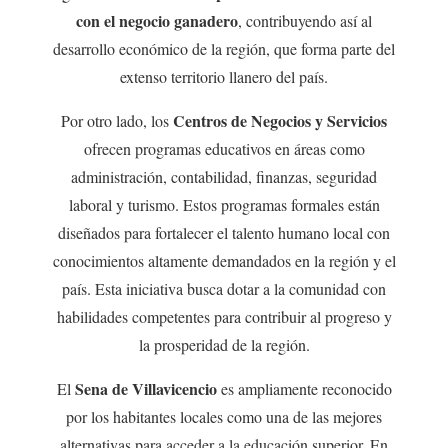
con el negocio ganadero
, contribuyendo así al
desarrollo económico de la región, que forma parte del
extenso territorio llanero del país.
Centros de Negocios y Servicios
Por otro lado, los
ofrecen programas educativos en áreas como
administración, contabilidad, finanzas, seguridad
laboral y turismo. Estos programas formales están
diseñados para fortalecer el talento humano local con
conocimientos altamente demandados en la región y el
país. Esta iniciativa busca dotar a la comunidad con
habilidades competentes para contribuir al progreso y
la prosperidad de la región.
Sena de Villavicencio
El
es ampliamente reconocido
por los habitantes locales como una de las mejores
alternativas para acceder a la educación superior. En