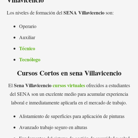
SENA Villavicencio
Los niveles de formación del
son:
Operario
Auxiliar
Técnico
Tecnólogo
Cursos Cortos en sena Villavicencio
Sena Villavicencio
cursos virtuales
El
ofrecidos a estudiantes
del SENA son un excelente medio para acumular experiencia
laboral e inmediatamente aplicarla en el mercado de trabajo.
Alistamiento de superficies para aplicación de pinturas
Avanzado trabajo seguro en alturas