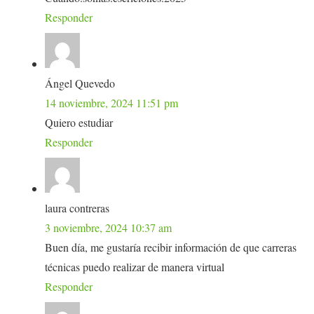
Responder
Ángel Quevedo
14 noviembre, 2024 11:51 pm
Quiero estudiar
Responder
laura contreras
3 noviembre, 2024 10:37 am
Buen día, me gustaría recibir información de que carreras
técnicas puedo realizar de manera virtual
Responder