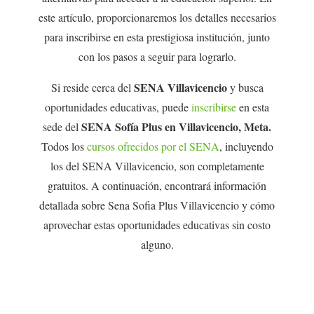
este artículo, proporcionaremos los detalles necesarios
para inscribirse en esta prestigiosa institución, junto
con los pasos a seguir para lograrlo.
SENA Villavicencio
Si reside cerca del
y busca
oportunidades educativas, puede
inscribirse
en esta
SENA Sofía Plus en Villavicencio, Meta.
sede del
Todos los
cursos ofrecidos por el SENA
, incluyendo
los del SENA Villavicencio, son completamente
gratuitos. A continuación, encontrará información
detallada sobre Sena Sofia Plus Villavicencio y cómo
aprovechar estas oportunidades educativas sin costo
alguno.