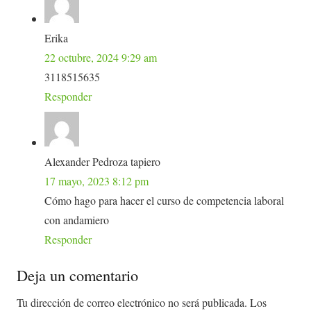
Erika
22 octubre, 2024 9:29 am
3118515635
Responder
Alexander Pedroza tapiero
17 mayo, 2023 8:12 pm
Cómo hago para hacer el curso de competencia laboral
con andamiero
Responder
Deja un comentario
Tu dirección de correo electrónico no será publicada.
Los