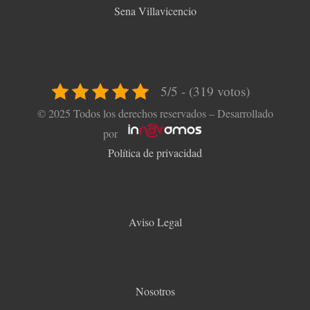
Sena Villavicencio
5/5 - (319 votos)
© 2025 Todos los derechos reservados – Desarrollado
por
Política de privacidad
Aviso Legal
Nosotros