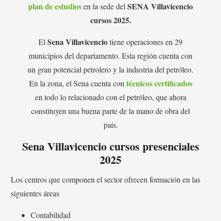
plan de estudios
SENA Villavicencio
en la sede del
cursos 2025.
Sena Villavicencio
El
tiene operaciones en 29
municipios del departamento. Esta región cuenta con
un gran potencial petrolero y la industria del petróleo.
técnicos certificados
En la zona, el Sena cuenta con
en todo lo relacionado con el petróleo, que ahora
constituyen una buena parte de la mano de obra del
país.
Sena Villavicencio cursos presenciales
2025
Los centros que componen el sector ofrecen formación en las
siguientes áreas
Contabilidad