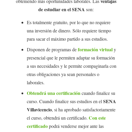
ventajas
obteniendo más oportunidades laborales. Las
de estudiar en el SENA
son:
Es totalmente gratuito, por lo que no requiere
una inversión de dinero. Sólo requiere tiempo
para sacar el máximo partido a sus estudios.
formación virtual
Disponen de programas de
y
presencial que le permiten adaptar su formación
a sus necesidades y le permite compaginarla con
otras obligaciones ya sean personales o
laborales.
Obtendrá una certificación
cuando finalice su
SENA
curso. Cuando finalice sus estudios en el
Villavicencio
, si ha aprobado satisfactoriamente
Con este
el curso, obtendrá un certificado.
certificado
podrá venderse mejor ante las