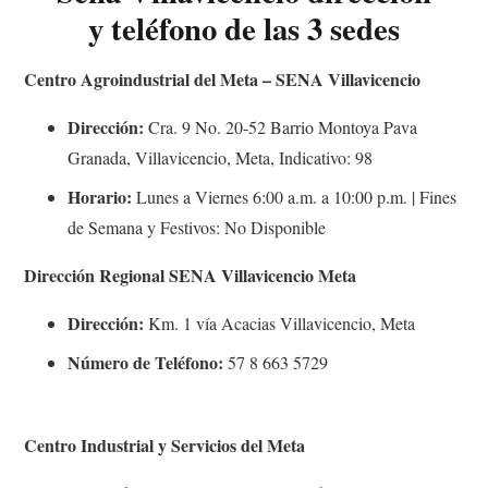
y teléfono de las 3 sedes​
Centro Agroindustrial del Meta – SENA Villavicencio
Dirección:
Cra. 9 No. 20-52 Barrio Montoya Pava
Granada, Villavicencio, Meta, Indicativo: 98
Horario:
Lunes a Viernes 6:00 a.m. a 10:00 p.m. | Fines
de Semana y Festivos: No Disponible
Dirección Regional SENA Villavicencio Meta
Dirección:
Km. 1 vía Acacias Villavicencio, Meta
Número de Teléfono:
57 8 663 5729
Centro Industrial y Servicios del Meta