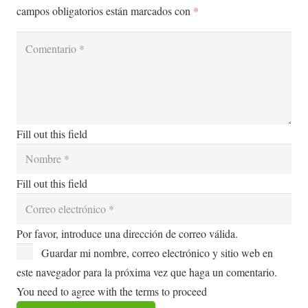
campos obligatorios están marcados con
*
Fill out this field
Fill out this field
Por favor, introduce una dirección de correo válida.
Guardar mi nombre, correo electrónico y sitio web en
este navegador para la próxima vez que haga un comentario.
You need to agree with the terms to proceed