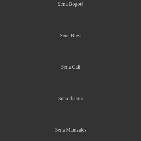
Sena Bogotá
Sena Buga
Sena Cali
Sena Ibagué
Sena Manizales