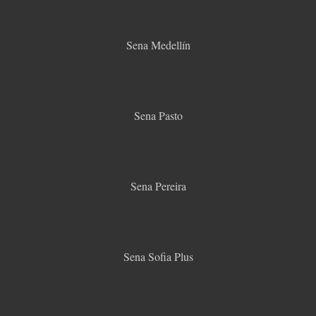
Sena Medellín
Sena Pasto
Sena Pereira
Sena Sofia Plus