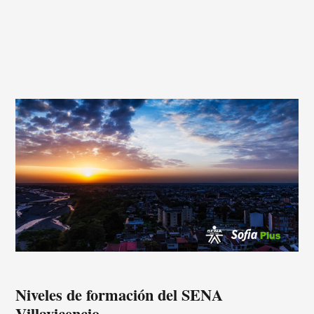
Niveles de formación del SENA
Villavicencio