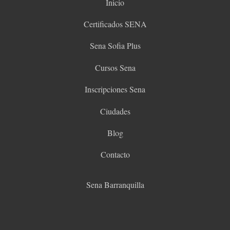
Inicio
Certificados SENA
Sena Sofia Plus
Cursos Sena
Inscripciones Sena
Ciudades
Blog
Contacto
Sena Barranquilla