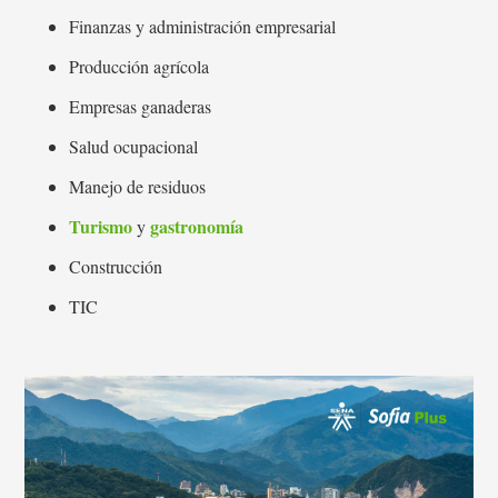
Finanzas y administración empresarial
Producción agrícola
Empresas ganaderas
Salud ocupacional
Manejo de residuos
Turismo
gastronomía
y
Construcción
TIC