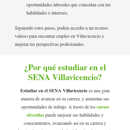
oportunidades laborales que coincidan con tus
habilidades e intereses.
Siguiendo estos pasos, podrás acceder a un recurso
valioso para encontrar empleo en Villavicencio y
mejorar tus perspectivas profesionales.
¿Por qué estudiar en el
SENA Villavicencio?
Estudiar en el SENA Villavicencio
es una gran
manera de avanzar en su carrera, y aumentar sus
cursos
oportunidades de trabajo. A través de los
ofrecidos
puede mejorar sus habilidades y
conocimientos, avanzando así en su carrera y